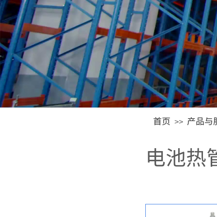
首页
产品与
>>
电池热