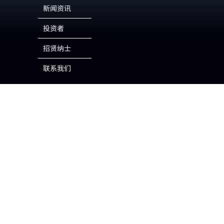
新闻资讯
投资者
招贤纳士
联系我们