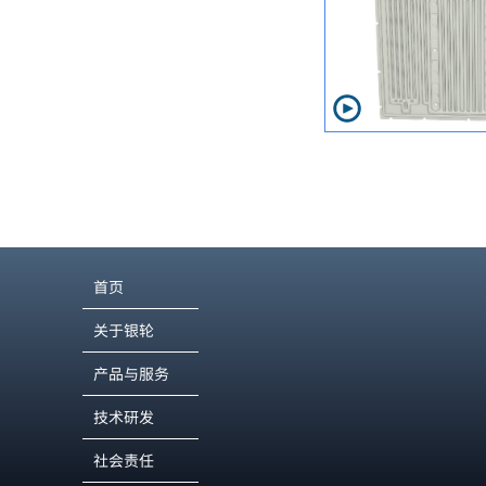
首页
关于银轮
产品与服务
技术研发
社会责任