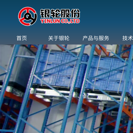
首页
关于银轮
产品与服务
技术